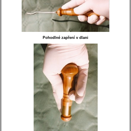
Pohodlné zapření v dlani