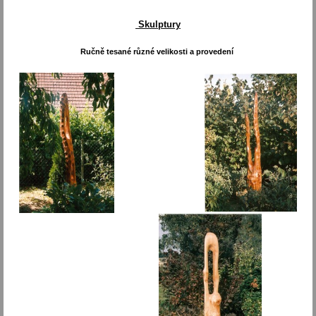
Skulptury
Ručně tesané různé velikosti a provedení