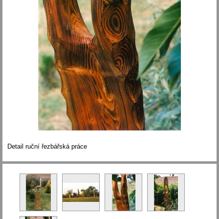
Detail ruční řezbářská práce