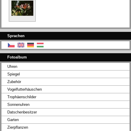
Sprachen
Fotoalbum
Uhren
Spiegel
Zubehör
Vogelfutterhäuschen
Trophäenschilder
Sonnenuhren
Datschenbesitzer
Garten
Zierpflanzen